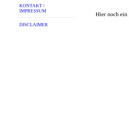
KONTAKT /
IMPRESSUM
Hier noch ein
DISCLAIMER