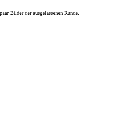
 paar Bilder der ausgelassenen Runde.