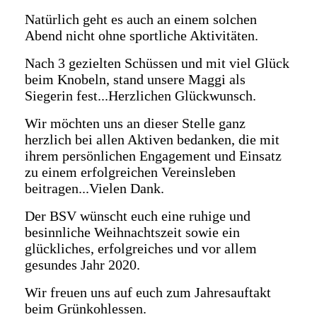
Natürlich geht es auch an einem solchen
Abend nicht ohne sportliche Aktivitäten.
Nach 3 gezielten Schüssen und mit viel Glück
beim Knobeln, stand unsere Maggi als
Siegerin fest...Herzlichen Glückwunsch.
Wir möchten uns an dieser Stelle ganz
herzlich bei allen Aktiven bedanken, die mit
ihrem persönlichen Engagement und Einsatz
zu einem erfolgreichen Vereinsleben
beitragen...Vielen Dank.
Der BSV wünscht euch eine ruhige und
besinnliche Weihnachtszeit sowie ein
glückliches, erfolgreiches und vor allem
gesundes Jahr 2020.
Wir freuen uns auf euch zum Jahresauftakt
beim Grünkohlessen.