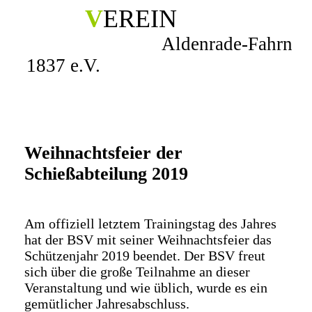
V
EREIN
Aldenrade-Fahrn
1837 e.V.
Weihnachtsfeier der
Schießabteilung 2019
Am offiziell letztem Trainingstag des Jahres
hat der BSV mit seiner Weihnachtsfeier das
Schützenjahr 2019 beendet. Der BSV freut
sich über die große Teilnahme an dieser
Veranstaltung und wie üblich, wurde es ein
gemütlicher Jahresabschluss.