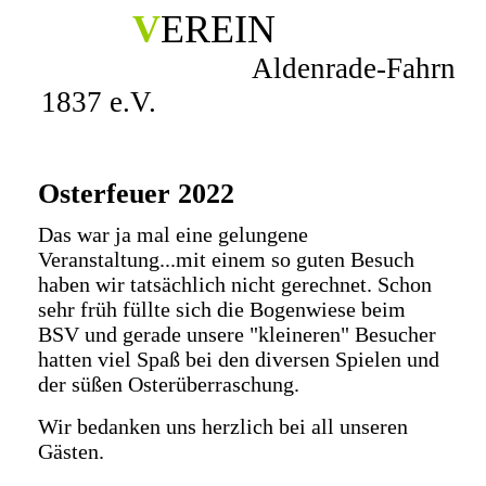
V
EREIN
Aldenrade-Fahrn
1837 e.V.
Osterfeuer 2022
Das war ja mal eine gelungene
Veranstaltung...mit einem so guten Besuch
haben wir tatsächlich nicht gerechnet. Schon
sehr früh füllte sich die Bogenwiese beim
BSV und gerade unsere "kleineren" Besucher
hatten viel Spaß bei den diversen Spielen und
der süßen Osterüberraschung.
Wir bedanken uns herzlich bei all unseren
Gästen.