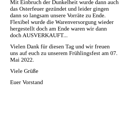
Mit Einbruch der Dunkelheit wurde dann auch
das Osterfeuer gezündet und leider gingen
dann so langsam unsere Vorräte zu Ende.
Flexibel wurde die Warenversorgung wieder
hergestellt doch am Ende waren wir dann
doch AUSVERKAUFT...
Vielen Dank für diesen Tag und wir freuen
uns auf euch zu unserem Frühlingsfest am 07.
Mai 2022.
Viele Grüße
Euer Vorstand